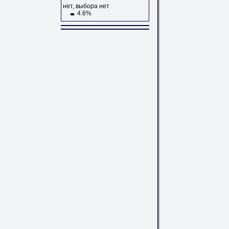
нет, выбора нет
4.6%