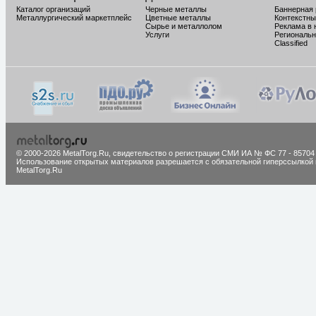
Каталог организаций
Черные металлы
Баннерная
Металлургический маркетплейс
Цветные металлы
Контекстны
Сырье и металлолом
Реклама в 
Услуги
Региональн
Classified
© 2000-2026 MetalTorg.Ru,
cвидетельство о регистрации СМИ ИА № ФС 77 - 85704
Использование открытых материалов разрешается с обязательной гиперссылкой 
MetalTorg.Ru