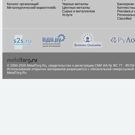
Каталог организаций
Черные металлы
Баннерная
Металлургический маркетплейс
Цветные металлы
Контекстны
Сырье и металлолом
Реклама в 
Услуги
Региональн
Classified
© 2000-2026 MetalTorg.Ru,
cвидетельство о регистрации СМИ ИА № ФС 77 - 85704
Использование открытых материалов разрешается с обязательной гиперссылкой 
MetalTorg.Ru