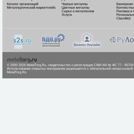
Каталог организаций
Черные металлы
Баннерная
Металлургический маркетплейс
Цветные металлы
Контекстны
Сырье и металлолом
Реклама в 
Услуги
Региональн
Classified
© 2000-2026 MetalTorg.Ru,
cвидетельство о регистрации СМИ ИА № ФС 77 - 85704
Использование открытых материалов разрешается с обязательной гиперссылкой 
MetalTorg.Ru