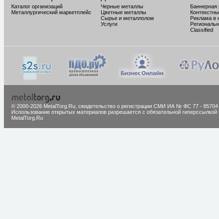
Каталог организаций
Черные металлы
Баннерная
Металлургический маркетплейс
Цветные металлы
Контекстны
Сырье и металлолом
Реклама в 
Услуги
Региональн
Classified
© 2000-2026 MetalTorg.Ru,
cвидетельство о регистрации СМИ ИА № ФС 77 - 85704
Использование открытых материалов разрешается с обязательной гиперссылкой 
MetalTorg.Ru