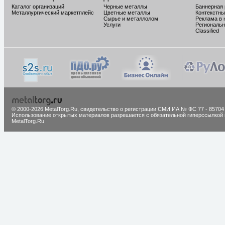
Каталог организаций
Черные металлы
Баннерная
Металлургический маркетплейс
Цветные металлы
Контекстны
Сырье и металлолом
Реклама в 
Услуги
Региональн
Classified
© 2000-2026 MetalTorg.Ru,
cвидетельство о регистрации СМИ ИА № ФС 77 - 85704
Использование открытых материалов разрешается с обязательной гиперссылкой 
MetalTorg.Ru