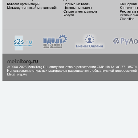
Каталог организаций
Черные металлы
Баннерная
Металлургический маркетплейс
Цветные металлы
Контекстны
Сырье и металлолом
Реклама в 
Услуги
Региональн
Classified
© 2000-2026 MetalTorg.Ru,
cвидетельство о регистрации СМИ ИА № ФС 77 - 85704
Использование открытых материалов разрешается с обязательной гиперссылкой 
MetalTorg.Ru