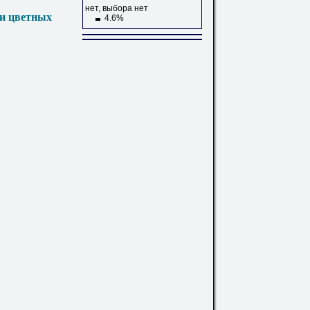
нет, выбора нет
 и цветных
4.6%