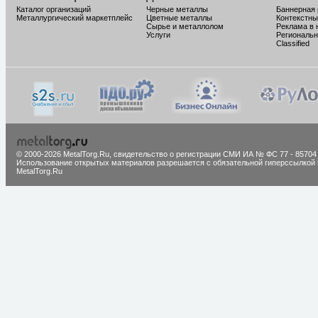
Каталог организаций
Черные металлы
Баннерная
Металлургический маркетплейс
Цветные металлы
Контекстны
Сырье и металлолом
Реклама в 
Услуги
Региональн
Classified
© 2000-2026 MetalTorg.Ru,
cвидетельство о регистрации СМИ ИА № ФС 77 - 85704
Использование открытых материалов разрешается с обязательной гиперссылкой 
MetalTorg.Ru