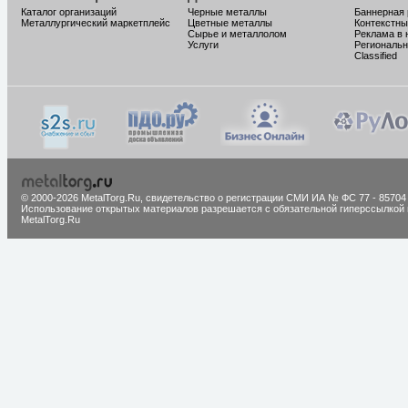
Каталог организаций
Черные металлы
Баннерная
Металлургический маркетплейс
Цветные металлы
Контекстны
Сырье и металлолом
Реклама в 
Услуги
Региональн
Classified
© 2000-2026 MetalTorg.Ru,
cвидетельство о регистрации СМИ ИА № ФС 77 - 85704
Использование открытых материалов разрешается с обязательной гиперссылкой 
MetalTorg.Ru