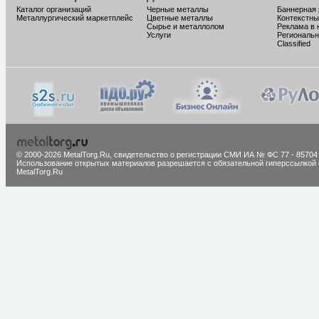
Каталог организаций
Черные металлы
Баннерная
Металлургический маркетплейс
Цветные металлы
Контекстны
Сырье и металлолом
Реклама в 
Услуги
Региональн
Classified
© 2000-2026 MetalTorg.Ru,
cвидетельство о регистрации СМИ ИА № ФС 77 - 85704
Использование открытых материалов разрешается с обязательной гиперссылкой 
MetalTorg.Ru