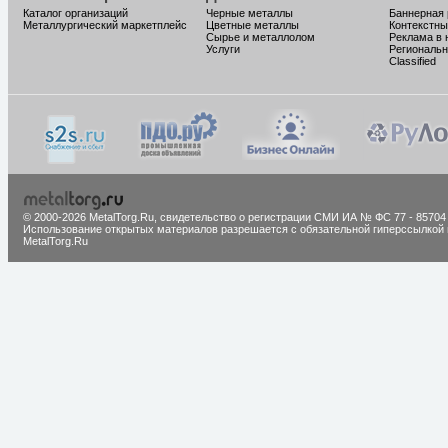
Каталог организаций
Черные металлы
Баннерная
Металлургический маркетплейс
Цветные металлы
Контекстны
Сырье и металлолом
Реклама в 
Услуги
Региональн
Classified
© 2000-2026 MetalTorg.Ru,
cвидетельство о регистрации СМИ ИА № ФС 77 - 85704
Использование открытых материалов разрешается с обязательной гиперссылкой 
MetalTorg.Ru