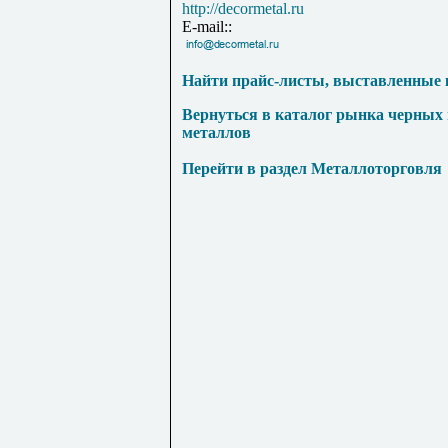
http://decormetal.ru
E-mail::
Найти прайс-листы, выставленные 
Вернуться в каталог рынка черных
металлов
Перейти в раздел Металлоторговля