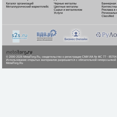
Каталог организаций
Черные металлы
Баннерная
Металлургический маркетплейс
Цветные металлы
Контекстны
Сырье и металлолом
Реклама в 
Услуги
Региональн
Classified
© 2000-2026 MetalTorg.Ru,
cвидетельство о регистрации СМИ ИА № ФС 77 - 85704
Использование открытых материалов разрешается с обязательной гиперссылкой 
MetalTorg.Ru