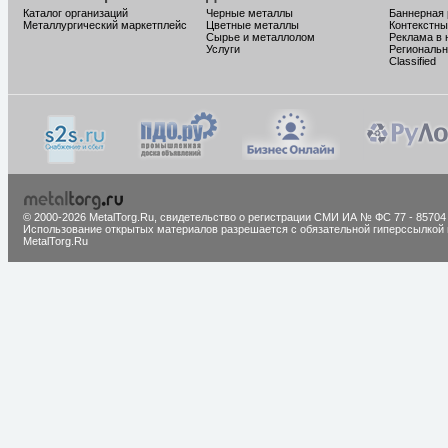
Каталог организаций
Черные металлы
Баннерная
Металлургический маркетплейс
Цветные металлы
Контекстны
Сырье и металлолом
Реклама в 
Услуги
Региональн
Classified
© 2000-2026 MetalTorg.Ru,
cвидетельство о регистрации СМИ ИА № ФС 77 - 85704
Использование открытых материалов разрешается с обязательной гиперссылкой 
MetalTorg.Ru