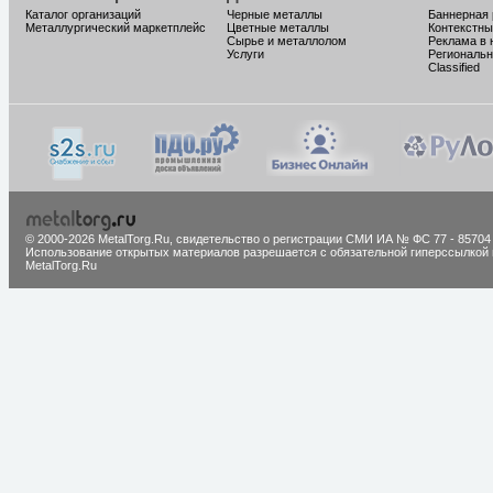
Каталог организаций
Черные металлы
Баннерная
Металлургический маркетплейс
Цветные металлы
Контекстны
Сырье и металлолом
Реклама в 
Услуги
Региональн
Classified
© 2000-2026 MetalTorg.Ru,
cвидетельство о регистрации СМИ ИА № ФС 77 - 85704
Использование открытых материалов разрешается с обязательной гиперссылкой 
MetalTorg.Ru