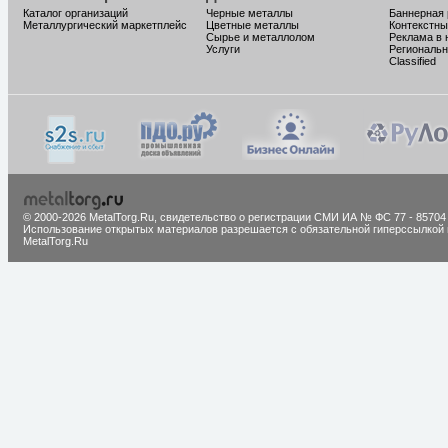
Каталог организаций
Черные металлы
Баннерная
Металлургический маркетплейс
Цветные металлы
Контекстны
Сырье и металлолом
Реклама в 
Услуги
Региональн
Classified
© 2000-2026 MetalTorg.Ru,
cвидетельство о регистрации СМИ ИА № ФС 77 - 85704
Использование открытых материалов разрешается с обязательной гиперссылкой 
MetalTorg.Ru