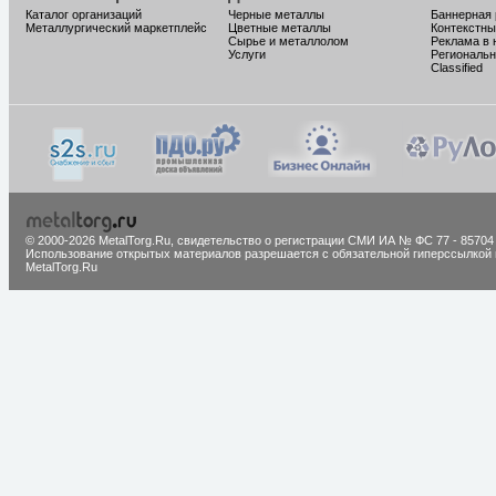
Каталог организаций
Черные металлы
Баннерная
Металлургический маркетплейс
Цветные металлы
Контекстны
Сырье и металлолом
Реклама в 
Услуги
Региональн
Classified
© 2000-2026 MetalTorg.Ru,
cвидетельство о регистрации СМИ ИА № ФС 77 - 85704
Использование открытых материалов разрешается с обязательной гиперссылкой 
MetalTorg.Ru