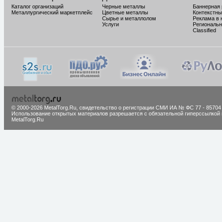
Каталог организаций
Черные металлы
Баннерная
Металлургический маркетплейс
Цветные металлы
Контекстны
Сырье и металлолом
Реклама в 
Услуги
Региональн
Classified
© 2000-2026 MetalTorg.Ru,
cвидетельство о регистрации СМИ ИА № ФС 77 - 85704
Использование открытых материалов разрешается с обязательной гиперссылкой 
MetalTorg.Ru