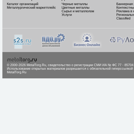
Каталог организаций
Черные металлы
Баннерная
Металлургический маркетплейс
Цветные металлы
Контекстны
Сырье и металлолом
Реклама в 
Услуги
Региональн
Classified
© 2000-2026 MetalTorg.Ru,
cвидетельство о регистрации СМИ ИА № ФС 77 - 85704
Использование открытых материалов разрешается с обязательной гиперссылкой 
MetalTorg.Ru