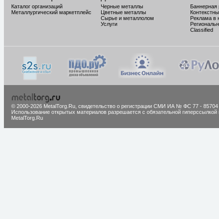
Каталог организаций
Черные металлы
Баннерная
Металлургический маркетплейс
Цветные металлы
Контекстны
Сырье и металлолом
Реклама в 
Услуги
Региональн
Classified
© 2000-2026 MetalTorg.Ru,
cвидетельство о регистрации СМИ ИА № ФС 77 - 85704
Использование открытых материалов разрешается с обязательной гиперссылкой 
MetalTorg.Ru