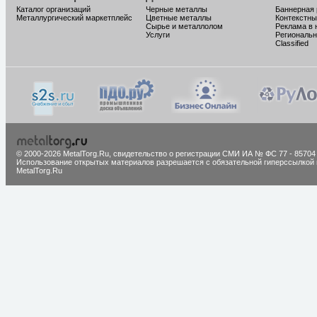
Каталог организаций
Черные металлы
Баннерная
Металлургический маркетплейс
Цветные металлы
Контекстны
Сырье и металлолом
Реклама в 
Услуги
Региональн
Classified
© 2000-2026 MetalTorg.Ru,
cвидетельство о регистрации СМИ ИА № ФС 77 - 85704
Использование открытых материалов разрешается с обязательной гиперссылкой 
MetalTorg.Ru