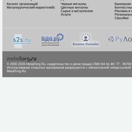
Каталог организаций
Черные металлы
Баннерная
Металлургический маркетплейс
Цветные металлы
Контекстны
Сырье и металлолом
Реклама в 
Услуги
Региональн
Classified
© 2000-2026 MetalTorg.Ru,
cвидетельство о регистрации СМИ ИА № ФС 77 - 85704
Использование открытых материалов разрешается с обязательной гиперссылкой 
MetalTorg.Ru