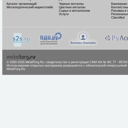
Каталог организаций
Черные металлы
Баннерная
Металлургический маркетплейс
Цветные металлы
Контекстны
Сырье и металлолом
Реклама в 
Услуги
Региональн
Classified
© 2000-2026 MetalTorg.Ru,
cвидетельство о регистрации СМИ ИА № ФС 77 - 85704
Использование открытых материалов разрешается с обязательной гиперссылкой 
MetalTorg.Ru