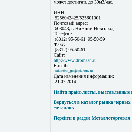
может достигать до 30м3/час.
ИНН:
5256042425/525601001
Почтовый адрес:
603043, г. Нижний Новгород,
Телефон:
(8312) 95-50-61, 95-50-59
Факс:
(8312) 95-50-61
Сайт:
http://www.dromash.ru
E-mail::
Дата изменения информации:
21.07.2014
Найти прайс-листы, выставленные 
Вернуться в каталог рынка черных
металлов
Перейти в раздел Металлоторговля