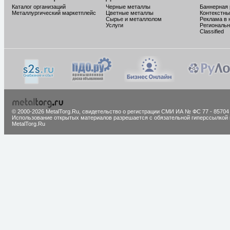
Каталог организаций
Черные металлы
Баннерная
Металлургический маркетплейс
Цветные металлы
Контекстны
Сырье и металлолом
Реклама в 
Услуги
Региональн
Classified
© 2000-2026 MetalTorg.Ru,
cвидетельство о регистрации СМИ ИА № ФС 77 - 85704
Использование открытых материалов разрешается с обязательной гиперссылкой 
MetalTorg.Ru