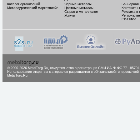
Каталог организаций
Черные металлы
Баннерная
Металлургический маркетплейс
Цветные металлы
Контекстны
Сырье и металлолом
Реклама в 
Услуги
Региональн
Classified
© 2000-2026 MetalTorg.Ru,
cвидетельство о регистрации СМИ ИА № ФС 77 - 85704
Использование открытых материалов разрешается с обязательной гиперссылкой 
MetalTorg.Ru