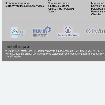
Каталог организаций
Черные металлы
Баннерная
Металлургический маркетплейс
Цветные металлы
Контекстны
Сырье и металлолом
Реклама в 
Услуги
Региональн
Classified
© 2000-2026 MetalTorg.Ru,
cвидетельство о регистрации СМИ ИА № ФС 77 - 85704
Использование открытых материалов разрешается с обязательной гиперссылкой 
MetalTorg.Ru