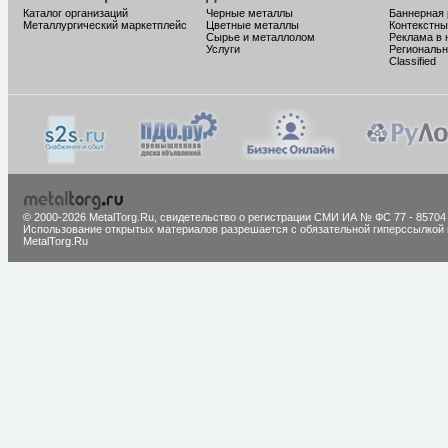
Каталог организаций
Черные металлы
Баннерная
Металлургический маркетплейс
Цветные металлы
Контекстны
Сырье и металлолом
Реклама в 
Услуги
Региональн
Classified
© 2000-2026 MetalTorg.Ru,
cвидетельство о регистрации СМИ ИА № ФС 77 - 85704
Использование открытых материалов разрешается с обязательной гиперссылкой 
MetalTorg.Ru