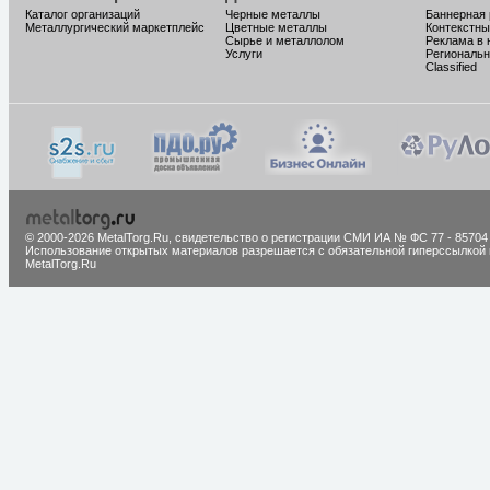
Каталог организаций
Черные металлы
Баннерная
Металлургический маркетплейс
Цветные металлы
Контекстны
Сырье и металлолом
Реклама в 
Услуги
Региональн
Classified
© 2000-2026 MetalTorg.Ru,
cвидетельство о регистрации СМИ ИА № ФС 77 - 85704
Использование открытых материалов разрешается с обязательной гиперссылкой 
MetalTorg.Ru