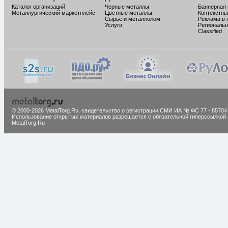
Каталог организаций
Черные металлы
Баннерная
Металлургический маркетплейс
Цветные металлы
Контекстны
Сырье и металлолом
Реклама в 
Услуги
Региональн
Classified
© 2000-2026 MetalTorg.Ru,
cвидетельство о регистрации СМИ ИА № ФС 77 - 85704
Использование открытых материалов разрешается с обязательной гиперссылкой 
MetalTorg.Ru