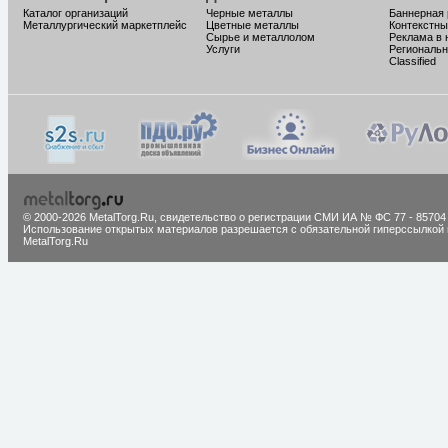
Каталог организаций
Черные металлы
Баннерная
Металлургический маркетплейс
Цветные металлы
Контекстны
Сырье и металлолом
Реклама в 
Услуги
Региональн
Classified
© 2000-2026 MetalTorg.Ru,
cвидетельство о регистрации СМИ ИА № ФС 77 - 85704
Использование открытых материалов разрешается с обязательной гиперссылкой 
MetalTorg.Ru