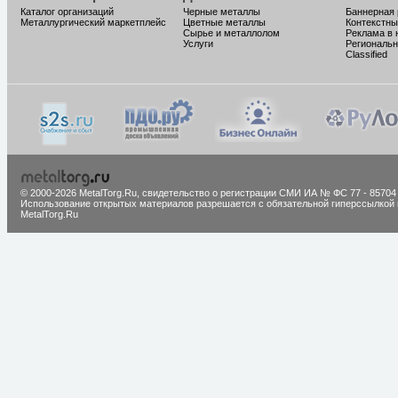
Каталог организаций
Черные металлы
Баннерная
Металлургический маркетплейс
Цветные металлы
Контекстны
Сырье и металлолом
Реклама в 
Услуги
Региональн
Classified
© 2000-2026 MetalTorg.Ru,
cвидетельство о регистрации СМИ ИА № ФС 77 - 85704
Использование открытых материалов разрешается с обязательной гиперссылкой 
MetalTorg.Ru