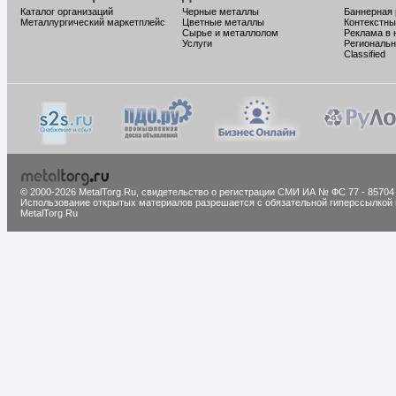
Каталог организаций
Черные металлы
Баннерная
Металлургический маркетплейс
Цветные металлы
Контекстны
Сырье и металлолом
Реклама в 
Услуги
Региональн
Classified
© 2000-2026 MetalTorg.Ru,
cвидетельство о регистрации СМИ ИА № ФС 77 - 85704
Использование открытых материалов разрешается с обязательной гиперссылкой 
MetalTorg.Ru