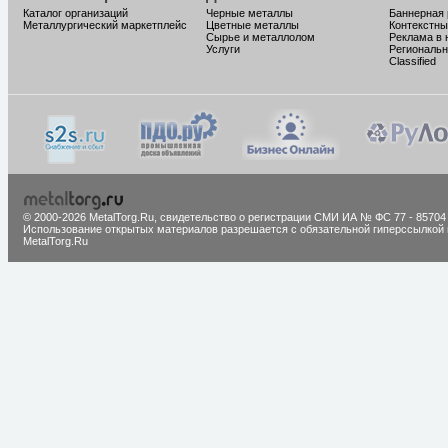
Каталог организаций
Черные металлы
Баннерная
Металлургический маркетплейс
Цветные металлы
Контекстны
Сырье и металлолом
Реклама в 
Услуги
Региональн
Classified
© 2000-2026 MetalTorg.Ru,
cвидетельство о регистрации СМИ ИА № ФС 77 - 85704
Использование открытых материалов разрешается с обязательной гиперссылкой 
MetalTorg.Ru