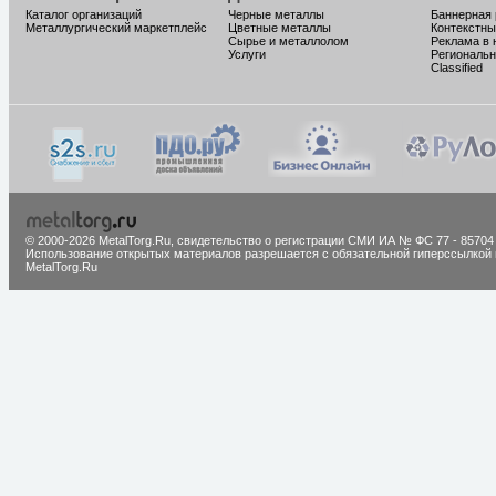
Каталог организаций
Черные металлы
Баннерная
Металлургический маркетплейс
Цветные металлы
Контекстны
Сырье и металлолом
Реклама в 
Услуги
Региональн
Classified
© 2000-2026 MetalTorg.Ru,
cвидетельство о регистрации СМИ ИА № ФС 77 - 85704
Использование открытых материалов разрешается с обязательной гиперссылкой 
MetalTorg.Ru