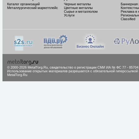
Каталог организаций
Черные металлы
Баннерная
Металлургический маркетплейс
Цветные металлы
Контекстны
Сырье и металлолом
Реклама в 
Услуги
Региональн
Classified
© 2000-2026 MetalTorg.Ru,
cвидетельство о регистрации СМИ ИА № ФС 77 - 85704
Использование открытых материалов разрешается с обязательной гиперссылкой 
MetalTorg.Ru