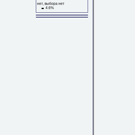
нет, выбора нет
4.6%