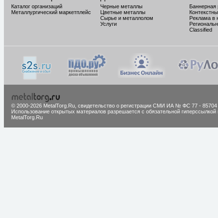
Каталог организаций
Черные металлы
Баннерная
Металлургический маркетплейс
Цветные металлы
Контекстны
Сырье и металлолом
Реклама в 
Услуги
Региональн
Classified
© 2000-2026 MetalTorg.Ru,
cвидетельство о регистрации СМИ ИА № ФС 77 - 85704
Использование открытых материалов разрешается с обязательной гиперссылкой 
MetalTorg.Ru