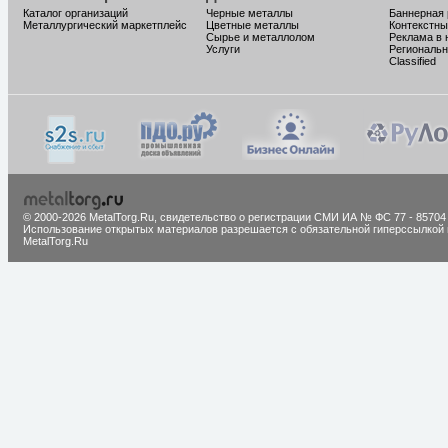
Каталог организаций
Черные металлы
Баннерная
Металлургический маркетплейс
Цветные металлы
Контекстны
Сырье и металлолом
Реклама в 
Услуги
Региональн
Classified
© 2000-2026 MetalTorg.Ru,
cвидетельство о регистрации СМИ ИА № ФС 77 - 85704
Использование открытых материалов разрешается с обязательной гиперссылкой 
MetalTorg.Ru