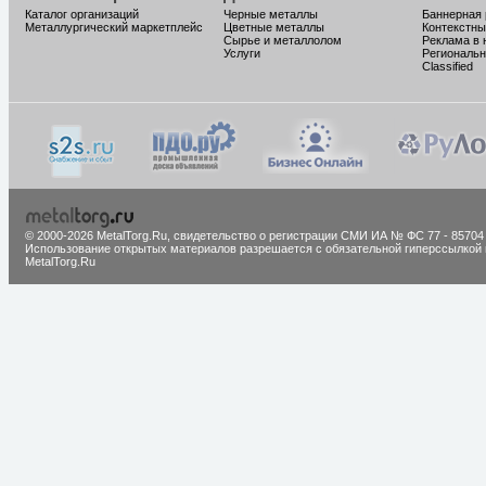
Каталог организаций
Черные металлы
Баннерная
Металлургический маркетплейс
Цветные металлы
Контекстны
Сырье и металлолом
Реклама в 
Услуги
Региональн
Classified
© 2000-2026 MetalTorg.Ru,
cвидетельство о регистрации СМИ ИА № ФС 77 - 85704
Использование открытых материалов разрешается с обязательной гиперссылкой 
MetalTorg.Ru