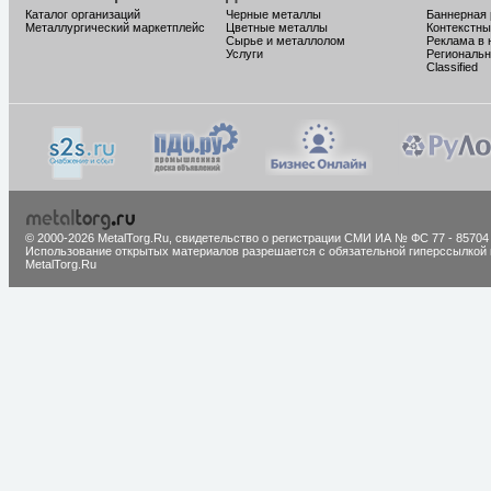
Каталог организаций
Черные металлы
Баннерная
Металлургический маркетплейс
Цветные металлы
Контекстны
Сырье и металлолом
Реклама в 
Услуги
Региональн
Classified
© 2000-2026 MetalTorg.Ru,
cвидетельство о регистрации СМИ ИА № ФС 77 - 85704
Использование открытых материалов разрешается с обязательной гиперссылкой 
MetalTorg.Ru