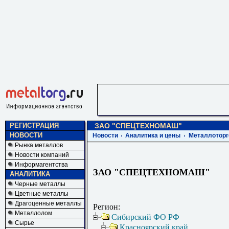
РЕГИСТРАЦИЯ
ЗАО "СПЕЦТЕХНОМАШ"
НОВОСТИ
Новости
Аналитика и цены
Металлоторг
Рынка металлов
Новости компаний
Информагентства
ЗАО "СПЕЦТЕХНОМАШ"
АНАЛИТИКА
Черные металлы
Цветные металлы
Драгоценные металлы
Регион:
Металлолом
Сибирский ФО РФ
Сырье
Красноярский край