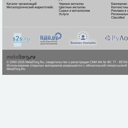
Каталог организаций
Черные металлы
Баннерная
Металлургический маркетплейс
Цветные металлы
Контекстны
Сырье и металлолом
Реклама в 
Услуги
Региональн
Classified
© 2000-2026 MetalTorg.Ru,
cвидетельство о регистрации СМИ ИА № ФС 77 - 85704
Использование открытых материалов разрешается с обязательной гиперссылкой 
MetalTorg.Ru