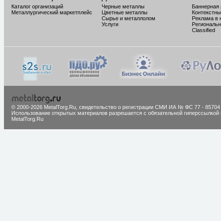
Каталог организаций
Черные металлы
Баннерная
Металлургический маркетплейс
Цветные металлы
Контекстны
Сырье и металлолом
Реклама в 
Услуги
Региональн
Classified
© 2000-2026 MetalTorg.Ru,
cвидетельство о регистрации СМИ ИА № ФС 77 - 85704
Использование открытых материалов разрешается с обязательной гиперссылкой 
MetalTorg.Ru