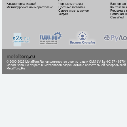
Каталог организаций
Черные металлы
Баннерная
Металлургический маркетплейс
Цветные металлы
Контекстны
Сырье и металлолом
Реклама в 
Услуги
Региональн
Classified
© 2000-2026 MetalTorg.Ru,
cвидетельство о регистрации СМИ ИА № ФС 77 - 85704
Использование открытых материалов разрешается с обязательной гиперссылкой 
MetalTorg.Ru