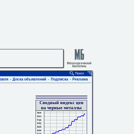
овля
Доска объявлений
Подписка
Реклама
Сводный индекс цен
на черные металлы