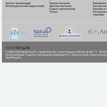
Каталог организаций
Черные металлы
Баннерная
Металлургический маркетплейс
Цветные металлы
Контекстны
Сырье и металлолом
Реклама в 
Услуги
Региональн
Classified
© 2000-2026 MetalTorg.Ru,
cвидетельство о регистрации СМИ ИА № ФС 77 - 85704
Использование открытых материалов разрешается с обязательной гиперссылкой 
MetalTorg.Ru