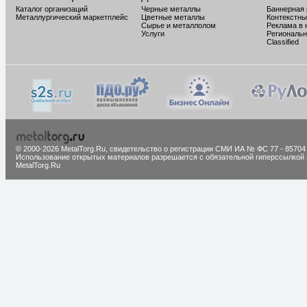
Каталог организаций
Черные металлы
Баннерная
Металлургический маркетплейс
Цветные металлы
Контекстны
Сырье и металлолом
Реклама в 
Услуги
Региональн
Classified
© 2000-2026 MetalTorg.Ru,
cвидетельство о регистрации СМИ ИА № ФС 77 - 85704
Использование открытых материалов разрешается с обязательной гиперссылкой 
MetalTorg.Ru