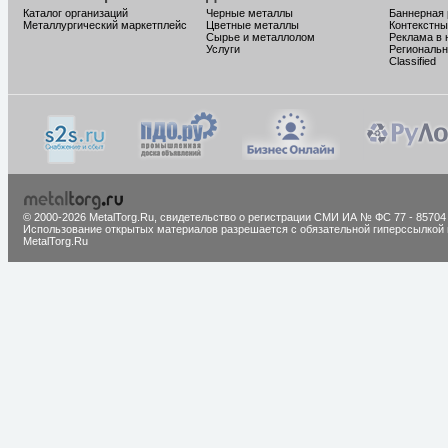
Каталог организаций
Черные металлы
Баннерная
Металлургический маркетплейс
Цветные металлы
Контекстны
Сырье и металлолом
Реклама в 
Услуги
Региональн
Classified
© 2000-2026 MetalTorg.Ru,
cвидетельство о регистрации СМИ ИА № ФС 77 - 85704
Использование открытых материалов разрешается с обязательной гиперссылкой 
MetalTorg.Ru