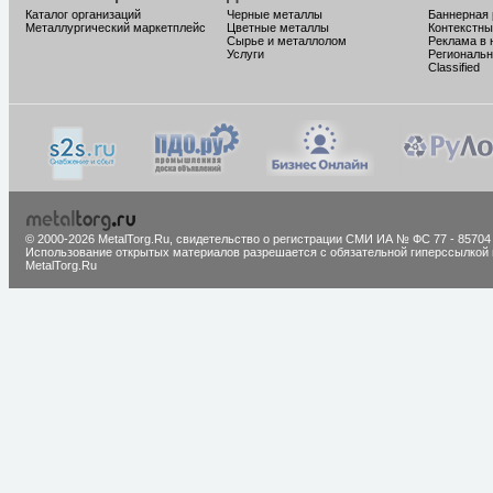
Каталог организаций
Черные металлы
Баннерная
Металлургический маркетплейс
Цветные металлы
Контекстны
Сырье и металлолом
Реклама в 
Услуги
Региональн
Classified
© 2000-2026 MetalTorg.Ru,
cвидетельство о регистрации СМИ ИА № ФС 77 - 85704
Использование открытых материалов разрешается с обязательной гиперссылкой 
MetalTorg.Ru