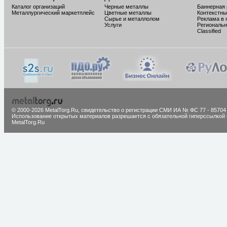
Каталог организаций
Черные металлы
Баннерная
Металлургический маркетплейс
Цветные металлы
Контекстны
Сырье и металлолом
Реклама в 
Услуги
Региональн
Classified
© 2000-2026 MetalTorg.Ru,
cвидетельство о регистрации СМИ ИА № ФС 77 - 85704
Использование открытых материалов разрешается с обязательной гиперссылкой 
MetalTorg.Ru